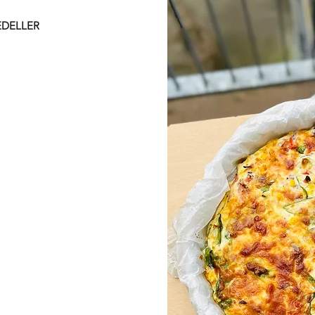
EDELLER