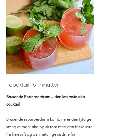
1 cocktail | 5 minutter
Brusende Rabarberdrøm – den lækreste øko
cocktail
Brusende rabarberdrøm kombinerer den fyldige
smag af mørk økologisk rom med den friske syre
fra limesaft og den naturlige sødme fra