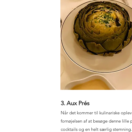
3. Aux Prés
Når det kommer til kulinariske opleve
fornøjelsen af at besøge denne lille
cocktails og en helt særlig stemning.