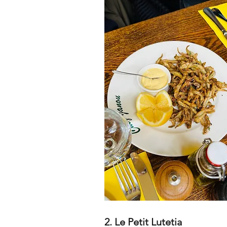
2. Le Petit Lutetia