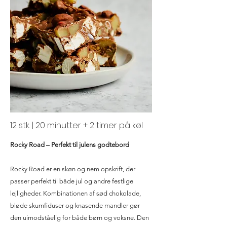
12 stk. | 20 minutter + 2 timer på køl
Rocky Road – Perfekt til julens godtebord
Rocky Road er en skøn og nem opskrift, der
passer perfekt til både jul og andre festlige
lejligheder. Kombinationen af sød chokolade,
bløde skumfiduser og knasende mandler gør
den uimodståelig for både børn og voksne. Den